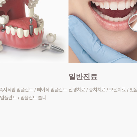
일반진료
 즉시식립 임플란트 / 뼈이식 임플란트
신경치료 / 충치치료 / 보철치료 / 잇
 임플란트 / 임플란트 틀니