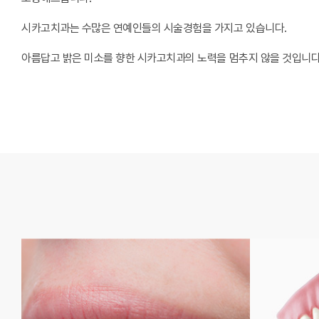
시카고치과는 수많은 연예인들의 시술경험을 가지고 있습니다.
아름답고 밝은 미소를 향한 시카고치과의 노력을 멈추지 않을 것입니다