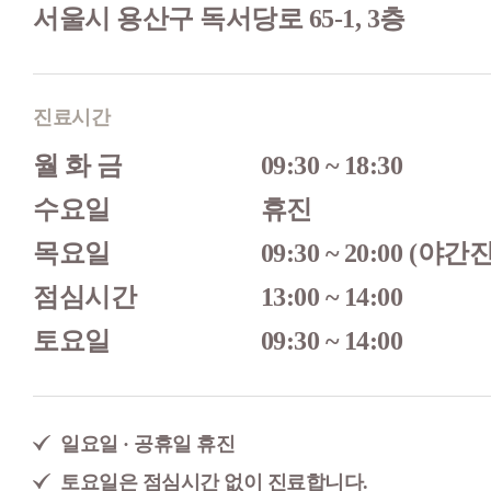
서울시 용산구 독서당로 65-1, 3층
진료시간
월 화 금
09:30 ~ 18:30
수요일
휴진
목요일
09:30 ~ 20:00 (야간
점심시간
13:00 ~ 14:00
토요일
09:30 ~ 14:00
일요일 · 공휴일 휴진
토요일은 점심시간 없이 진료합니다.