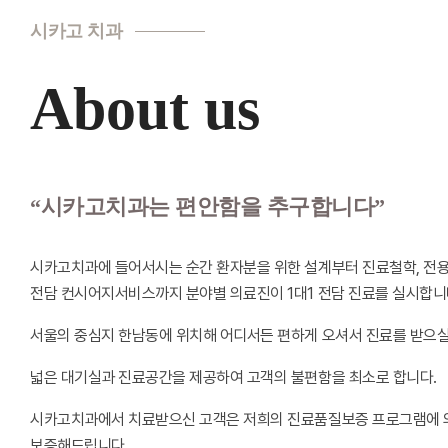
시카고 치과
About us
“시카고치과는 편안함을 추구합니다”
시카고치과에 들어서시는 순간 환자분을 위한 설계부터 진료철학, 전용의
전담 컨시어지서비스까지 분야별 의료진이 1대1 전담 진료를 실시합니
서울의 중심지 한남동에 위치해 어디서든 편하게 오셔서 진료를 받으실
넓은 대기실과 진료공간을 제공하여 고객의 불편함을 최소로 합니다.
시카고치과에서 치료받으신 고객은 저희의 진료품질보증 프로그램에 
보증해드립니다.