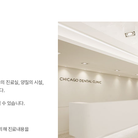
 진료실, 양질의 시설,
다.
 수 있습니다.
의해 진료내용을