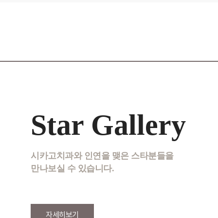
Star Gallery
시카고치과와 인연을 맺은 스타분들을
만나보실 수 있습니다.
자세히보기