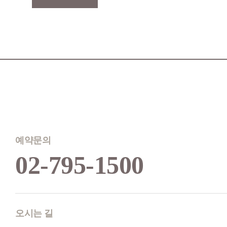
예약문의
02-795-1500
오시는 길